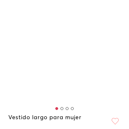
Vestido largo para mujer