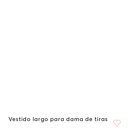
Vestido largo para dama de tiras