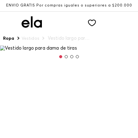
ENVÍO GRATIS Por compras iguales o superiores a $200.000
Vestido largo para dama de tiras
Ropa
Vestidos