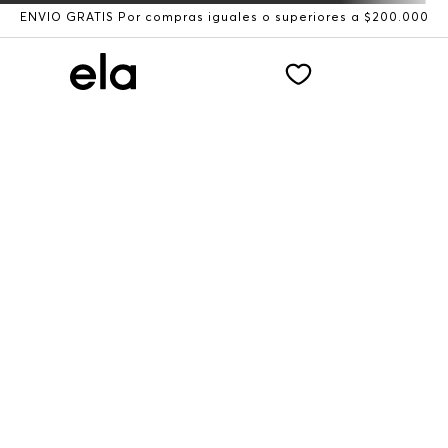
ENVÍO GRATIS Por compras iguales o superiores a $200.000