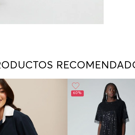
RODUCTOS RECOMENDAD
60%