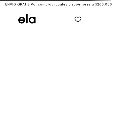
ENVÍO GRATIS Por compras iguales o superiores a $200.000