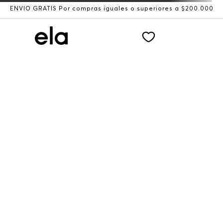
ENVÍO GRATIS Por compras iguales o superiores a $200.000