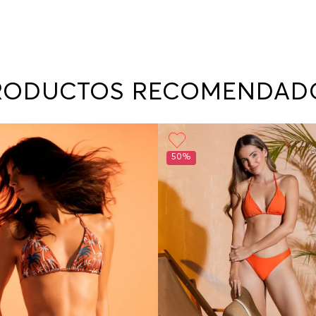
RODUCTOS RECOMENDAD
50%