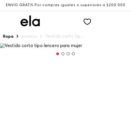
ENVÍO GRATIS Por compras iguales o superiores a $200.000
Vestido corto tipo lencero para mujer
Ropa
Vestidos