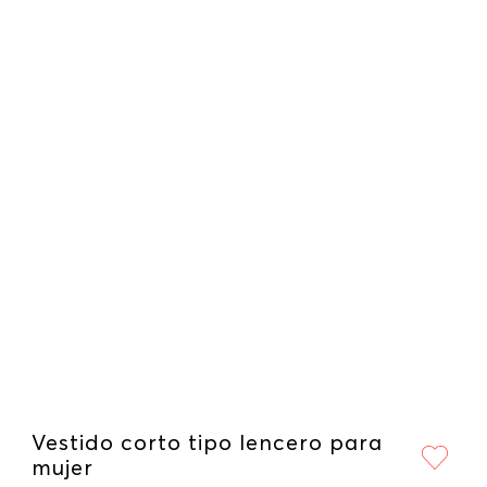
Vestido corto tipo lencero para
mujer