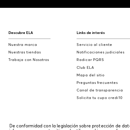
Descubre ELA
Links de interés
Nuestra marca
Servicio al cliente
Nuestras tiendas
Notificaciones judiciales
Trabaja con Nosotros
Radicar PQRS
Club ELA
Mapa del sitio
Preguntas frecuentes
Canal de transparencia
Solicita tu cupo credi10
De conformidad con la legislación sobre protección de da