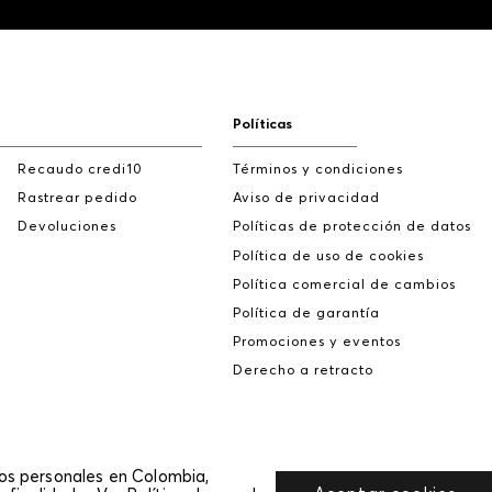
Políticas
Recaudo credi10
Términos y condiciones
Rastrear pedido
Aviso de privacidad
Devoluciones
Políticas de protección de datos
Política de uso de cookies
Política comercial de cambios
Política de garantía
Promociones y eventos
Derecho a retracto
tos personales en Colombia,