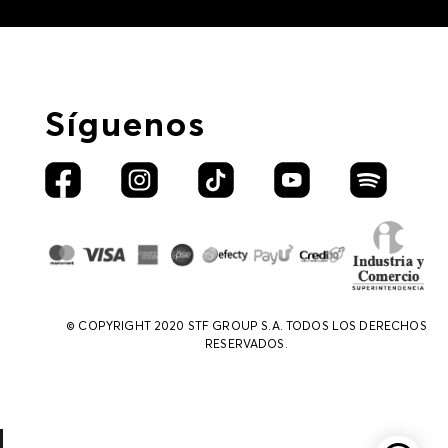
Síguenos
© COPYRIGHT 2020 STF GROUP S.A. TODOS LOS DERECHOS
RESERVADOS.