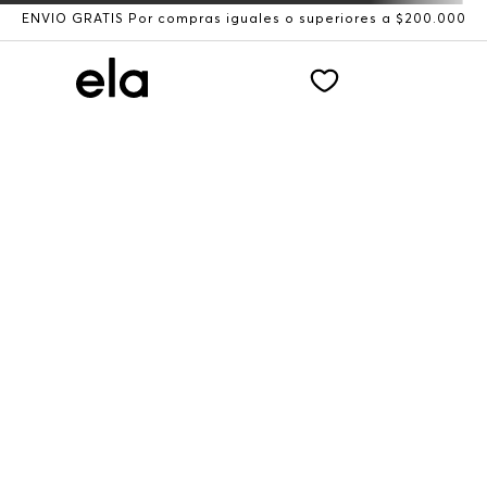
ENVÍO GRATIS Por compras iguales o superiores a $200.000