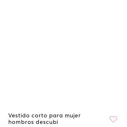
Vestido corto para mujer
hombros descubi