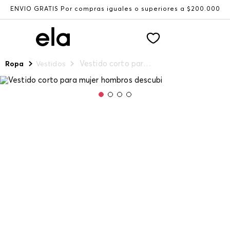
ENVÍO GRATIS Por compras iguales o superiores a $200.000
Vestido corto para mujer hombros descubi
Ropa
Vestidos