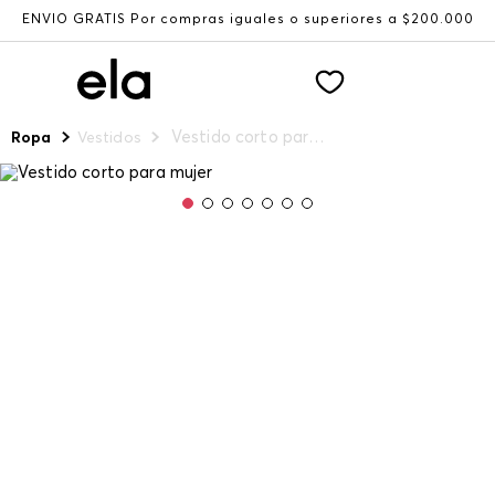
ENVÍO GRATIS Por compras iguales o superiores a $200.000
Vestido corto para mujer
Ropa
Vestidos