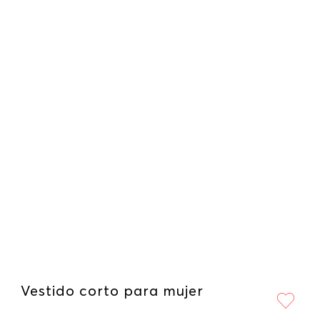
Vestido corto para mujer