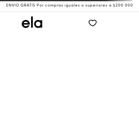
ENVÍO GRATIS Por compras iguales o superiores a $200.000