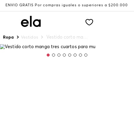
ÍO GRATIS Por compras iguales o superiores a $200.000
Vestido corto manga tres cuartos para mu
Ropa
Vestidos