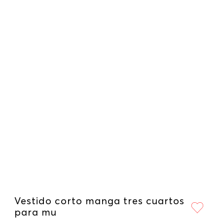
Vestido corto manga tres cuartos
para mu