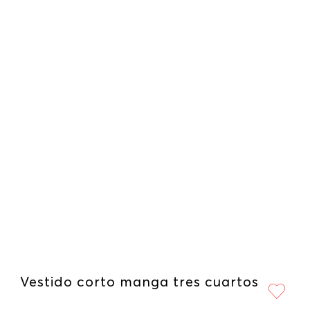
Vestido corto manga tres cuartos