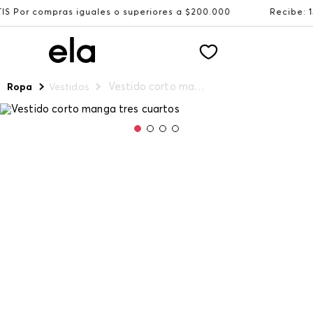
 iguales o superiores a $200.000
Recibe: 15%OFF suscri
Vestido corto manga tres cuartos
Ropa
Vestidos