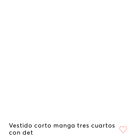
Vestido corto manga tres cuartos
con det