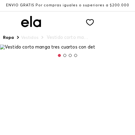
ENVÍO GRATIS Por compras iguales o superiores a $200.000
Vestido corto manga tres cuartos con det
Ropa
Vestidos