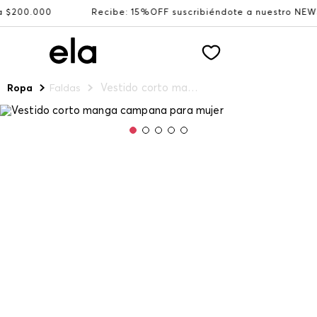
00.000
Recibe: 15%OFF suscribiéndote a nuestro NEWSLET
Vestido corto manga campana para mujer
Ropa
Faldas