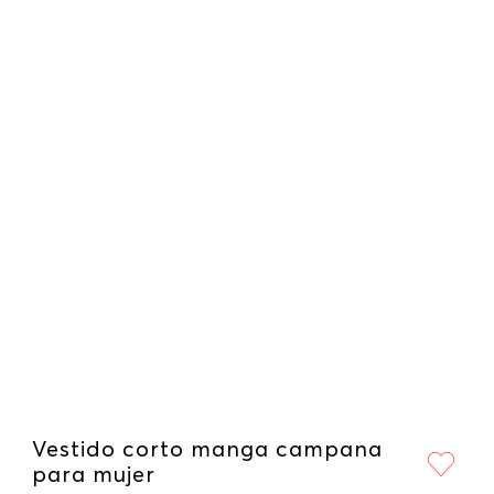
Vestido corto manga campana
para mujer