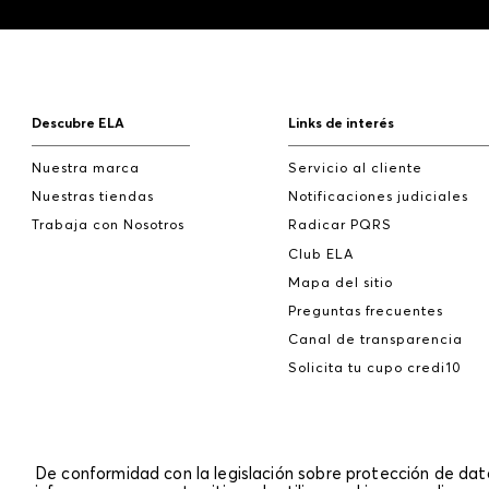
Descubre ELA
Links de interés
Nuestra marca
Servicio al cliente
Nuestras tiendas
Notificaciones judiciales
Trabaja con Nosotros
Radicar PQRS
Club ELA
Mapa del sitio
Preguntas frecuentes
Canal de transparencia
Solicita tu cupo credi10
De conformidad con la legislación sobre protección de da