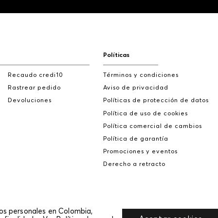
Políticas
Recaudo credi10
Términos y condiciones
Rastrear pedido
Aviso de privacidad
Devoluciones
Políticas de protección de datos
Política de uso de cookies
Política comercial de cambios
Política de garantía
Promociones y eventos
Derecho a retracto
tos personales en Colombia,