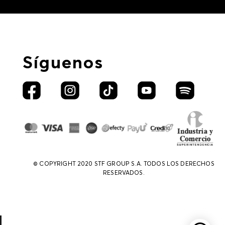
Síguenos
© COPYRIGHT 2020 STF GROUP S.A. TODOS LOS DERECHOS
RESERVADOS.