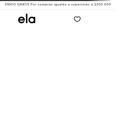
ENVÍO GRATIS Por compras iguales o superiores a $200.000