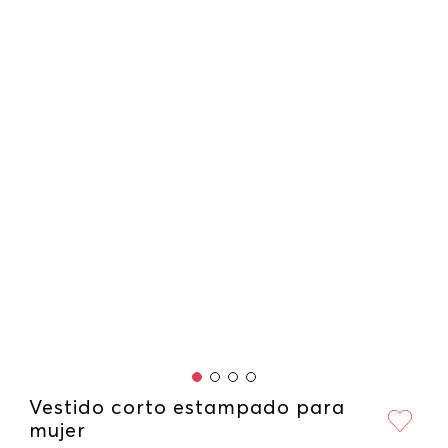
Vestido corto estampado para
mujer