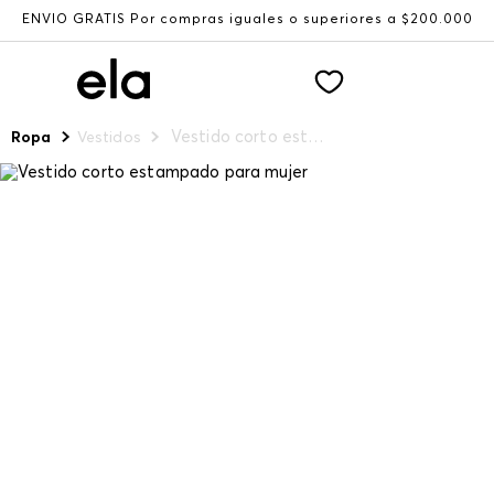
ENVÍO GRATIS Por compras iguales o superiores a $200.000
Vestido corto estampado para mujer
Ropa
Vestidos