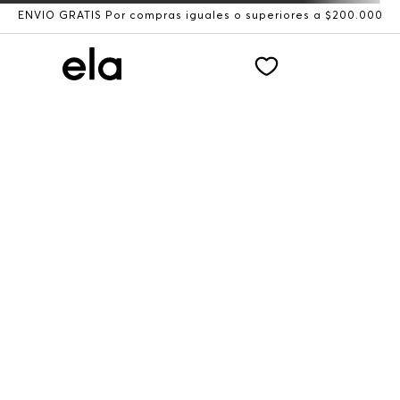
ENVÍO GRATIS Por compras iguales o superiores a $200.000