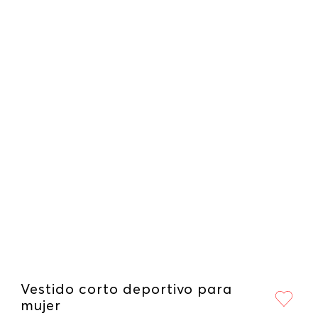
Vestido corto deportivo para
mujer