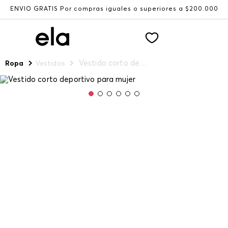
ENVÍO GRATIS Por compras iguales o superiores a $200.000
Vestido corto deportivo para mujer
Ropa
Vestidos