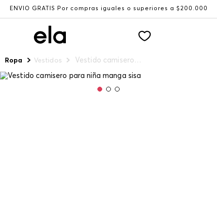
ENVÍO GRATIS Por compras iguales o superiores a $200.000
Vestido camisero para niña manga sisa
Ropa
Vestidos