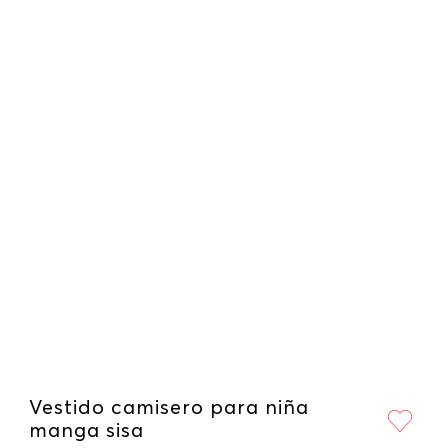
Vestido camisero para niña
manga sisa