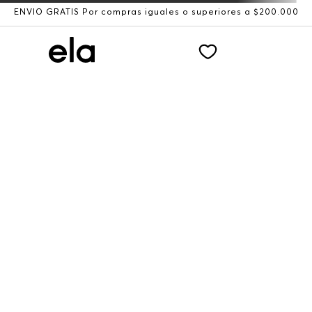
ENVÍO GRATIS Por compras iguales o superiores a $200.000