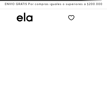
ENVÍO GRATIS Por compras iguales o superiores a $200.000