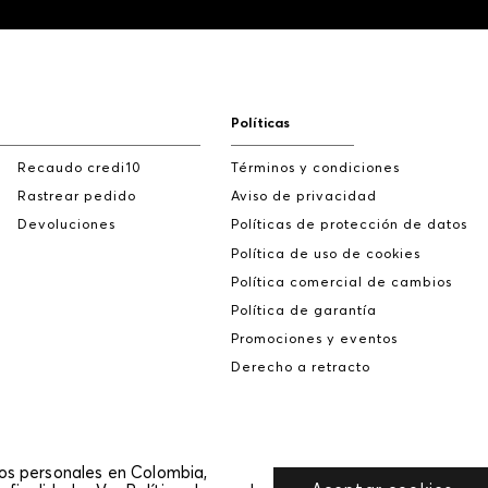
Políticas
Recaudo credi10
Términos y condiciones
Rastrear pedido
Aviso de privacidad
Devoluciones
Políticas de protección de datos
Política de uso de cookies
Política comercial de cambios
Política de garantía
Promociones y eventos
Derecho a retracto
tos personales en Colombia,