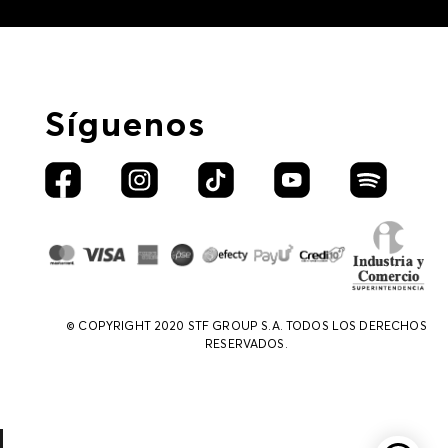
Síguenos
© COPYRIGHT 2020 STF GROUP S.A. TODOS LOS DERECHOS
RESERVADOS.