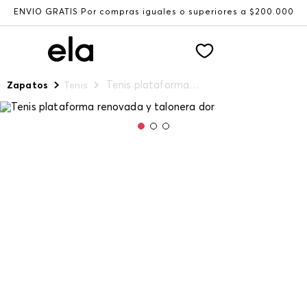
ENVÍO GRATIS Por compras iguales o superiores a $200.000
Tenis plataforma renovada y talonera dor
Zapatos
Tenis