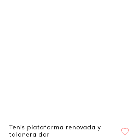
Tenis plataforma renovada y
talonera dor