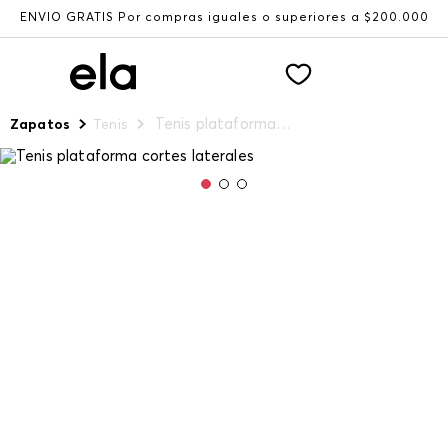
ENVÍO GRATIS Por compras iguales o superiores a $200.000
Tenis plataforma cortes laterales
Zapatos
Tenis