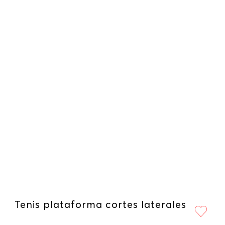
Tenis plataforma cortes laterales