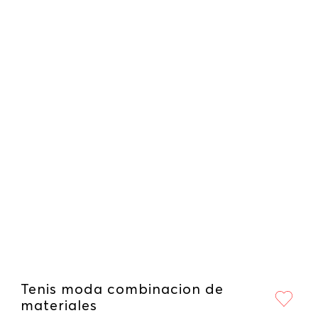
Tenis moda combinacion de
materiales