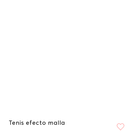
Tenis efecto malla