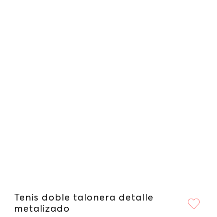
Tenis doble talonera detalle
metalizado