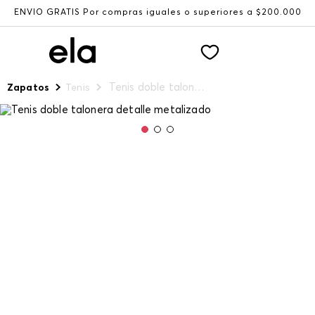
ENVÍO GRATIS Por compras iguales o superiores a $200.000
Tenis doble talonera detalle metalizado
Zapatos
Tenis