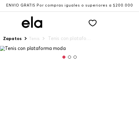
ENVÍO GRATIS Por compras iguales o superiores a $200.000
Tenis con plataforma moda
Zapatos
Tenis