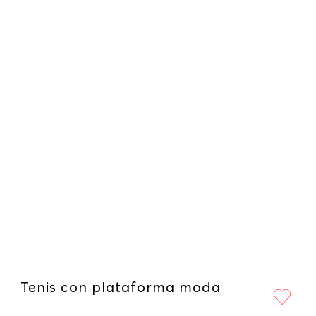
Tenis con plataforma moda