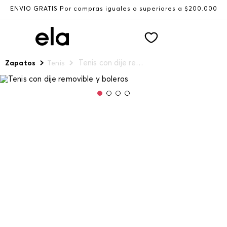
ENVÍO GRATIS Por compras iguales o superiores a $200.000
Tenis con dije removible y boleros
Zapatos
Tenis