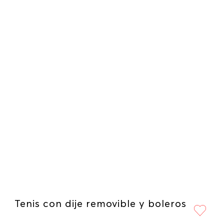
Tenis con dije removible y boleros