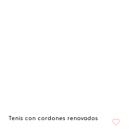
Tenis con cordones renovados