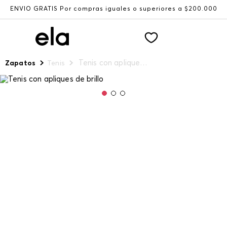
ENVÍO GRATIS Por compras iguales o superiores a $200.000
Tenis con apliques de brillo
Zapatos
Tenis