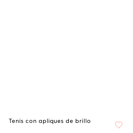
Tenis con apliques de brillo