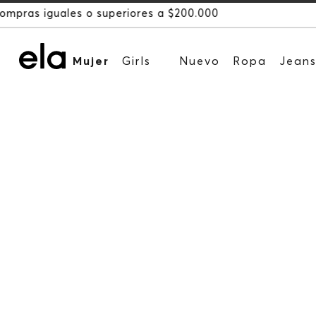
Mujer
Girls
Nuevo
Ropa
Jean