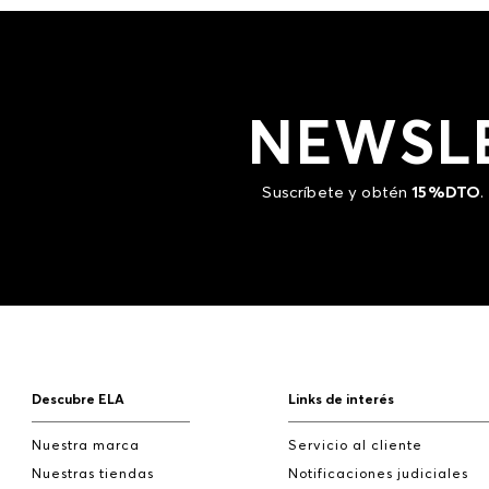
NEWSL
Suscríbete y obtén
15%DTO
.
Descubre ELA
Links de interés
Nuestra marca
Servicio al cliente
Nuestras tiendas
Notificaciones judiciales