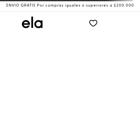
ENVÍO GRATIS Por compras iguales o superiores a $200.000