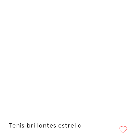
Tenis brillantes estrella