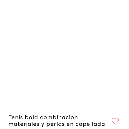
Tenis bold combinacion
materiales y perlas en capellada