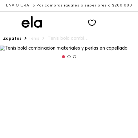
ENVÍO GRATIS Por compras iguales o superiores a $200.000
Tenis bold combinacion materiales y perlas en capellada
Zapatos
Tenis