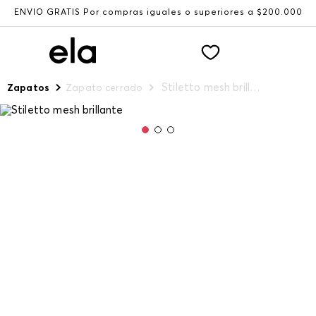
ENVÍO GRATIS Por compras iguales o superiores a $200.000
Stiletto mesh brillante
Zapatos
Zapato cerrado