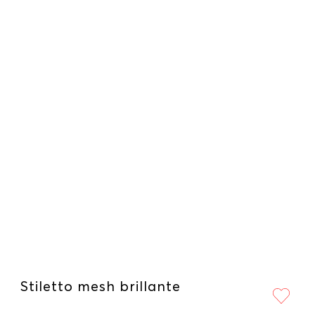
Stiletto mesh brillante