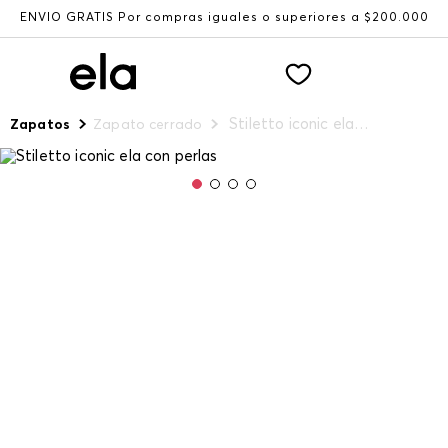
ENVÍO GRATIS Por compras iguales o superiores a $200.000
Stiletto iconic ela con perlas
Zapatos
Zapato cerrado