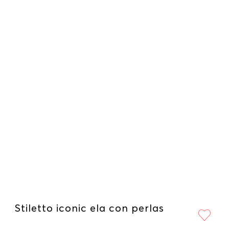
Stiletto iconic ela con perlas