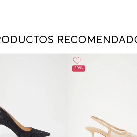
RODUCTOS RECOMENDAD
30%