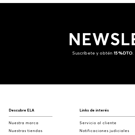
NEWSL
Suscríbete y obtén
15%DTO
.
Descubre ELA
Links de interés
Nuestra marca
Servicio al cliente
Nuestras tiendas
Notificaciones judiciales