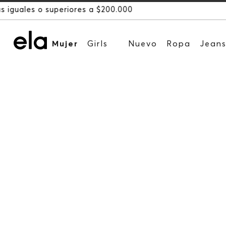
Mujer
Girls
Nuevo
Ropa
Jean