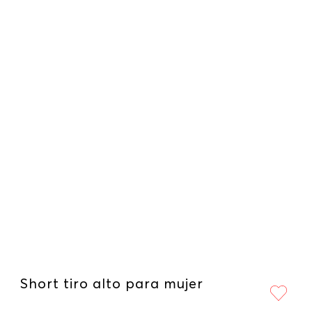
Short tiro alto para mujer