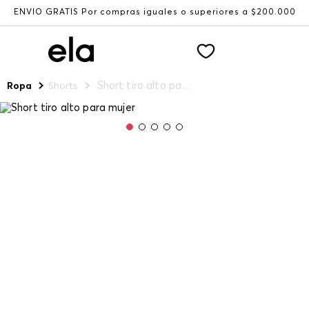
ENVÍO GRATIS Por compras iguales o superiores a $200.000
Short tiro alto para mujer
Ropa
Shorts