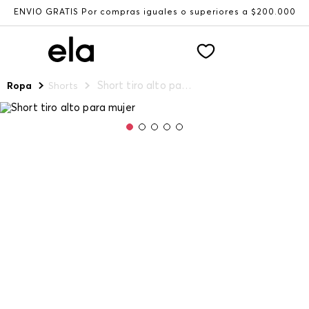
ENVÍO GRATIS Por compras iguales o superiores a $200.000
Short tiro alto para mujer
Ropa
Shorts