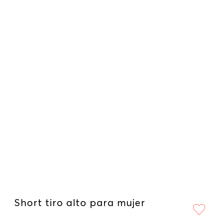
Short tiro alto para mujer