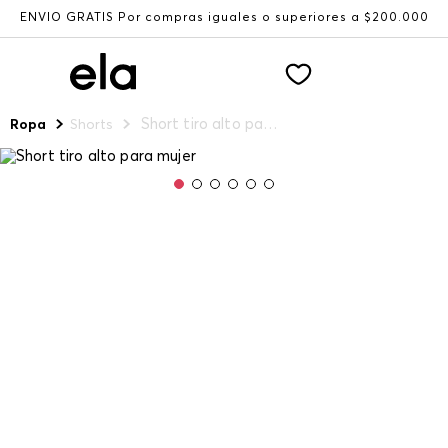
ENVÍO GRATIS Por compras iguales o superiores a $200.000
Short tiro alto para mujer
Ropa
Shorts