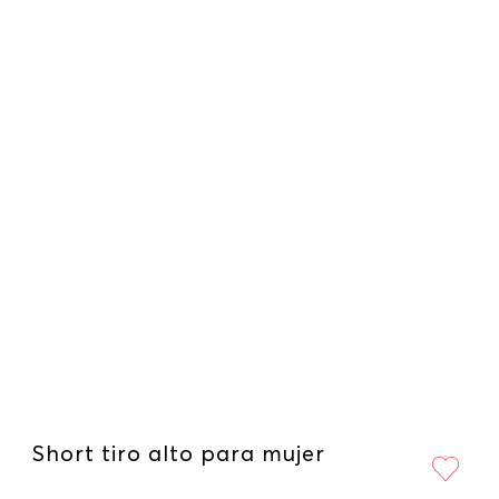
Short tiro alto para mujer