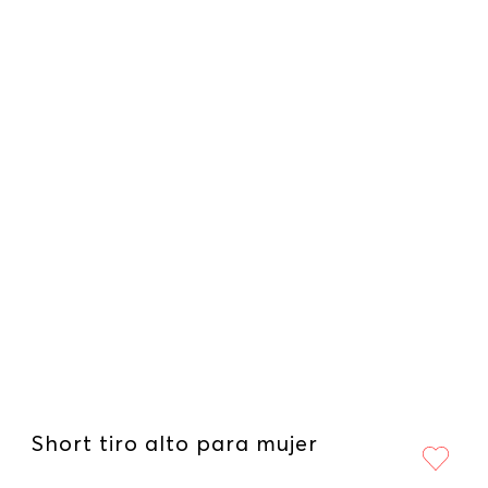
Short tiro alto para mujer