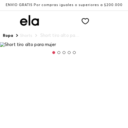
ENVÍO GRATIS Por compras iguales o superiores a $200.000
Short tiro alto para mujer
Ropa
Shorts