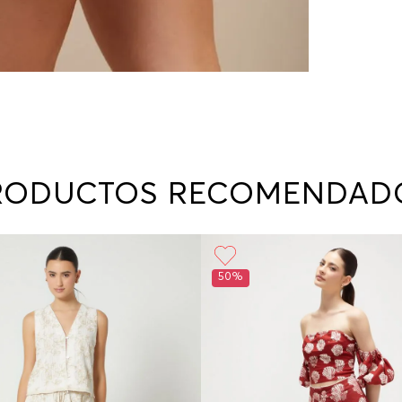
RODUCTOS RECOMENDAD
50%