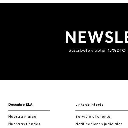
NEWSL
Suscríbete y obtén
15%DTO
.
Descubre ELA
Links de interés
Nuestra marca
Servicio al cliente
Nuestras tiendas
Notificaciones judiciales