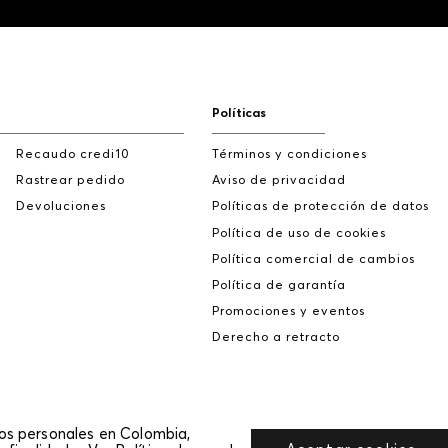
Políticas
Recaudo credi10
Términos y condiciones
Rastrear pedido
Aviso de privacidad
Devoluciones
Políticas de protección de datos
Política de uso de cookies
Política comercial de cambios
Política de garantía
Promociones y eventos
Derecho a retracto
tos personales en Colombia,