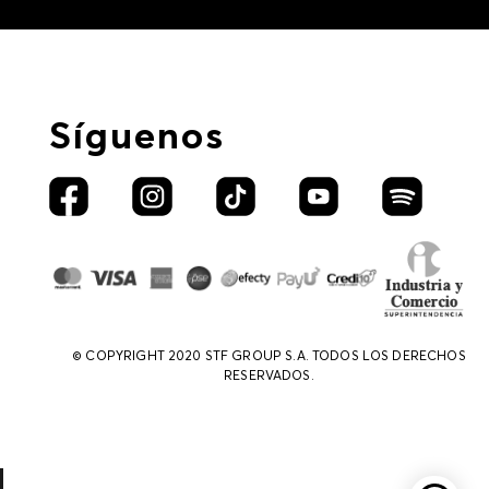
Síguenos
© COPYRIGHT 2020 STF GROUP S.A. TODOS LOS DERECHOS
RESERVADOS.