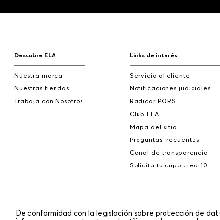
Descubre ELA
Links de interés
Nuestra marca
Servicio al cliente
Nuestras tiendas
Notificaciones judiciales
Trabaja con Nosotros
Radicar PQRS
Club ELA
Mapa del sitio
Preguntas frecuentes
Canal de transparencia
Solicita tu cupo credi10
De conformidad con la legislación sobre protección de da